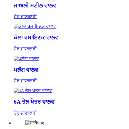
ਜਾਅਲੀ ਸਟੀਲ ਵਾਲਵ
ਹੋਰ ਜਾਣਕਾਰੀ
ਕੋਲਾ ਰਸਾਇਣਕ ਵਾਲਵ
ਹੋਰ ਜਾਣਕਾਰੀ
ਪਲੱਗ ਵਾਲਵ
ਹੋਰ ਜਾਣਕਾਰੀ
6A ਤੇਲ ਖੇਤਰ ਵਾਲਵ
ਹੋਰ ਜਾਣਕਾਰੀ