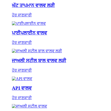
ਘੱਟ ਤਾਪਮਾਨ ਵਾਲਵ ਲੜੀ
ਹੋਰ ਜਾਣਕਾਰੀ
ਪਾਈਪਲਾਈਨ ਵਾਲਵ
ਹੋਰ ਜਾਣਕਾਰੀ
ਜਾਅਲੀ ਸਟੀਲ ਬਾਲ ਵਾਲਵ ਲੜੀ
ਹੋਰ ਜਾਣਕਾਰੀ
API ਵਾਲਵ
ਹੋਰ ਜਾਣਕਾਰੀ