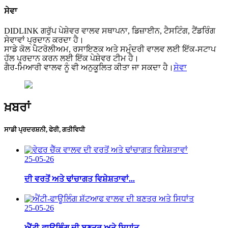
ਸੇਵਾ
DIDLINK ਗਰੁੱਪ ਪੇਸ਼ੇਵਰ ਵਾਲਵ ਸਥਾਪਨਾ, ਡਿਜ਼ਾਈਨ, ਟੈਸਟਿੰਗ, ਟੈਂਡਰਿੰਗ
ਸੇਵਾਵਾਂ ਪ੍ਰਦਾਨ ਕਰਦਾ ਹੈ।
ਸਾਡੇ ਕੋਲ ਪੈਟਰੋਲੀਅਮ, ਰਸਾਇਣਕ ਅਤੇ ਸਮੁੰਦਰੀ ਵਾਲਵ ਲਈ ਇੱਕ-ਸਟਾਪ
ਹੱਲ ਪ੍ਰਦਾਨ ਕਰਨ ਲਈ ਇੱਕ ਪੇਸ਼ੇਵਰ ਟੀਮ ਹੈ।
ਗੈਰ-ਮਿਆਰੀ ਵਾਲਵ ਨੂੰ ਵੀ ਅਨੁਕੂਲਿਤ ਕੀਤਾ ਜਾ ਸਕਦਾ ਹੈ।
ਸੇਵਾ
ਖ਼ਬਰਾਂ
ਸਾਡੀ ਪ੍ਰਦਰਸ਼ਨੀ, ਫੇਰੀ, ਗਤੀਵਿਧੀ
25-05-26
ਦੀ ਵਰਤੋਂ ਅਤੇ ਢਾਂਚਾਗਤ ਵਿਸ਼ੇਸ਼ਤਾਵਾਂ...
25-05-26
ਐਂਟੀ-ਫਾਊਲਿੰਗ ਦੀ ਬਣਤਰ ਅਤੇ ਸਿਧਾਂਤ...