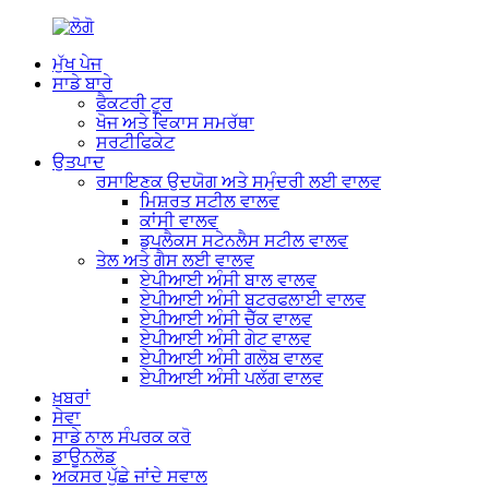
ਮੁੱਖ ਪੇਜ
ਸਾਡੇ ਬਾਰੇ
ਫੈਕਟਰੀ ਟੂਰ
ਖੋਜ ਅਤੇ ਵਿਕਾਸ ਸਮਰੱਥਾ
ਸਰਟੀਫਿਕੇਟ
ਉਤਪਾਦ
ਰਸਾਇਣਕ ਉਦਯੋਗ ਅਤੇ ਸਮੁੰਦਰੀ ਲਈ ਵਾਲਵ
ਮਿਸ਼ਰਤ ਸਟੀਲ ਵਾਲਵ
ਕਾਂਸੀ ਵਾਲਵ
ਡੁਪਲੈਕਸ ਸਟੇਨਲੈਸ ਸਟੀਲ ਵਾਲਵ
ਤੇਲ ਅਤੇ ਗੈਸ ਲਈ ਵਾਲਵ
ਏਪੀਆਈ ਅੰਸੀ ਬਾਲ ਵਾਲਵ
ਏਪੀਆਈ ਅੰਸੀ ਬਟਰਫਲਾਈ ਵਾਲਵ
ਏਪੀਆਈ ਅੰਸੀ ਚੈੱਕ ਵਾਲਵ
ਏਪੀਆਈ ਅੰਸੀ ਗੇਟ ਵਾਲਵ
ਏਪੀਆਈ ਅੰਸੀ ਗਲੋਬ ਵਾਲਵ
ਏਪੀਆਈ ਅੰਸੀ ਪਲੱਗ ਵਾਲਵ
ਖ਼ਬਰਾਂ
ਸੇਵਾ
ਸਾਡੇ ਨਾਲ ਸੰਪਰਕ ਕਰੋ
ਡਾਊਨਲੋਡ
ਅਕਸਰ ਪੁੱਛੇ ਜਾਂਦੇ ਸਵਾਲ