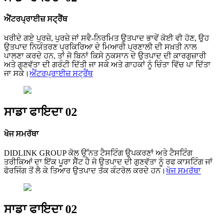
ਐਂਟਰਪ੍ਰਾਈਜ਼ ਸਟ੍ਰੈਂਥ
ਖਰੀਦੇ ਗਏ ਪੁਰਜ਼ੇ, ਪੁਰਜ਼ੇ ਜਾਂ ਸਵੈ-ਨਿਰਮਿਤ ਉਤਪਾਦ ਭਾਵੇਂ ਕੋਈ ਵੀ ਹੋਣ, ਉਹ
ਉਤਪਾਦ ਨਿਯੰਤਰਣ ਪ੍ਰਕਿਰਿਆ ਦੇ ਮਿਆਰੀ ਪ੍ਰਣਾਲੀ ਦੀ ਸਖ਼ਤੀ ਨਾਲ
ਪਾਲਣਾ ਕਰਦੇ ਹਨ, ਤਾਂ ਜੋ ਬਿਨਾਂ ਕਿਸੇ ਨੁਕਸਾਨ ਦੇ ਉਤਪਾਦ ਦੀ ਕਾਰਗੁਜ਼ਾਰੀ
ਅਤੇ ਗੁਣਵੱਤਾ ਦੀ ਗਰੰਟੀ ਦਿੱਤੀ ਜਾ ਸਕੇ ਅਤੇ ਗਾਹਕਾਂ ਨੂੰ ਚਿੰਤਾ ਵਿੱਚ ਪਾ ਦਿੱਤਾ
ਜਾ ਸਕੇ।
ਐਂਟਰਪ੍ਰਾਈਜ਼ ਸਟ੍ਰੈਂਥ
ਸਾਡਾ ਫਾਇਦਾ 02
ਖੋਜ ਸਮਰੱਥਾ
DIDLINK GROUP ਕੋਲ ਉੱਨਤ ਟੈਸਟਿੰਗ ਉਪਕਰਣਾਂ ਅਤੇ ਟੈਸਟਿੰਗ
ਤਰੀਕਿਆਂ ਦਾ ਇੱਕ ਪੂਰਾ ਸੈੱਟ ਹੈ ਜੋ ਉਤਪਾਦ ਦੀ ਗੁਣਵੱਤਾ ਨੂੰ ਰਫ ਕਾਸਟਿੰਗ ਜਾਂ
ਫੋਰਜਿੰਗ ਤੋਂ ਲੈ ਕੇ ਤਿਆਰ ਉਤਪਾਦ ਤੱਕ ਕੰਟਰੋਲ ਕਰਦੇ ਹਨ।
ਖੋਜ ਸਮਰੱਥਾ
ਸਾਡਾ ਫਾਇਦਾ 02